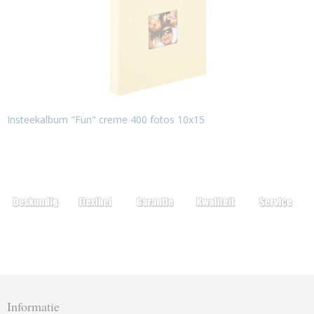
Insteekalbum "Fun" creme 400 fotos 10x15
Informatie