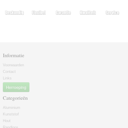
Informatie
Voorwaarden
Contact
Links
Herroeping
Categorieën
Aluminium
Kunststof
Hout
Randloos