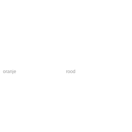
oranje
rood