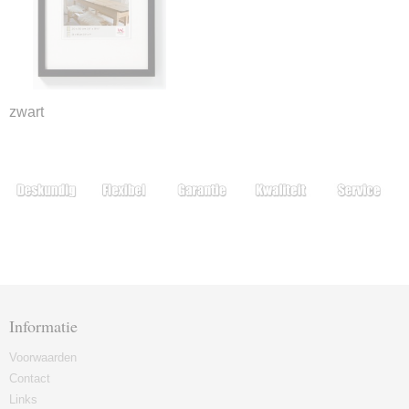
zwart
Informatie
Voorwaarden
Contact
Links