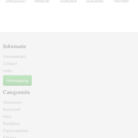
Informatie
Voorwaarden
Contact
Links
Herroeping
Categorieën
Aluminium
Kunststof
Hout
Randloos
Passe-partout
Kliklijst