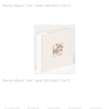
Memo-Album "Fun" zwart 200 foto's 10x15
Memo-Album "Fun" zand 200 foto's 10x15