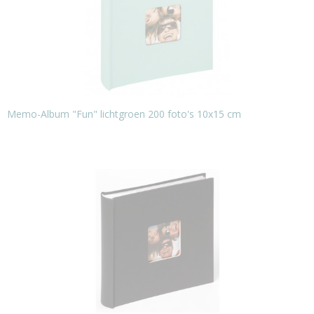
Memo-Album "Fun" lichtgroen 200 foto's 10x15 cm