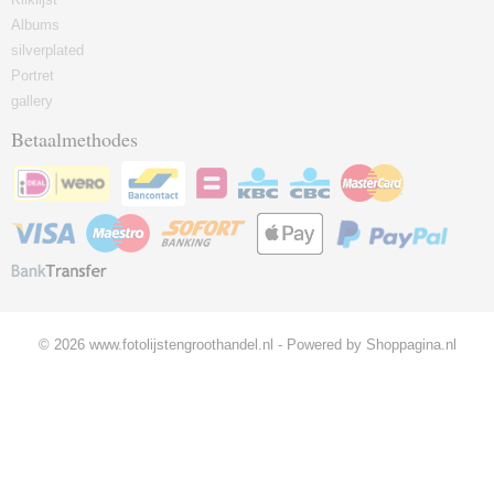
Albums
silverplated
Portret
gallery
Betaalmethodes
© 2026 www.fotolijstengroothandel.nl - Powered by Shoppagina.nl