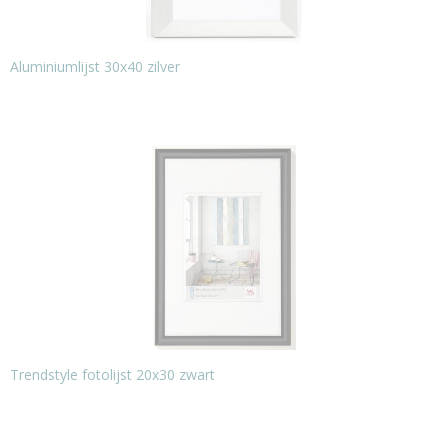
Aluminiumlijst 30x40 zilver
Trendstyle fotolijst 20x30 zwart