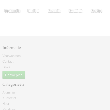
Informatie
Voorwaarden
Contact
Links
Herroeping
Categorieën
Aluminium
Kunststof
Hout
Randloos