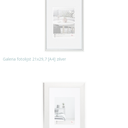
Galeria fotolijst 21x29,7 [A4] zilver