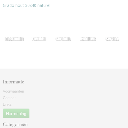
Grado hout 30x40 naturel
Informatie
Voorwaarden
Contact
Links
Herroeping
Categorieën