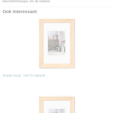
beschermhoesjes om de hoeken.
Ook interessant
Grado hout. 10x15 naturel