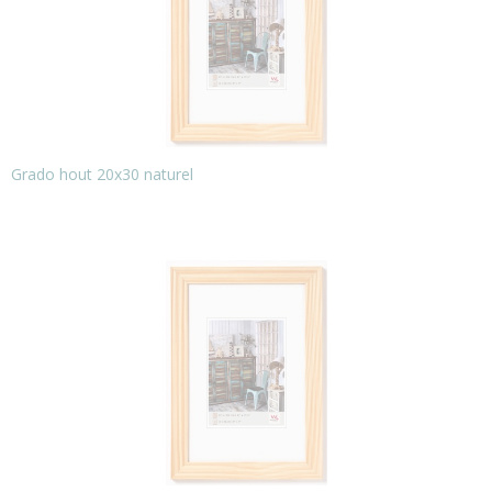
Grado hout 20x30 naturel