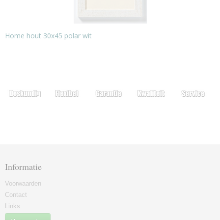
Home hout 30x45 polar wit
Informatie
Voorwaarden
Contact
Links