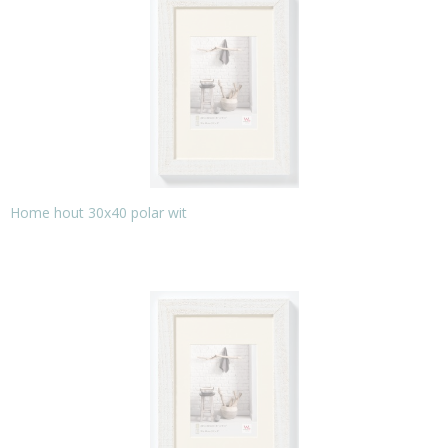
Home hout 30x40 polar wit