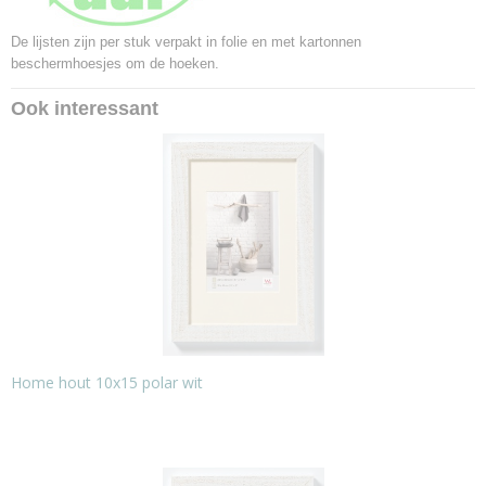
De lijsten zijn per stuk verpakt in folie en met kartonnen
beschermhoesjes om de hoeken.
Ook interessant
Home hout 10x15 polar wit