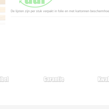
De lijsten zijn per stuk verpakt in folie en met kartonnen beschermh