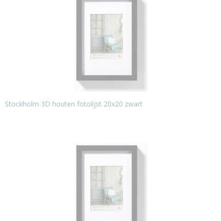
Stockholm 3D houten fotolijst 20x20 zwart