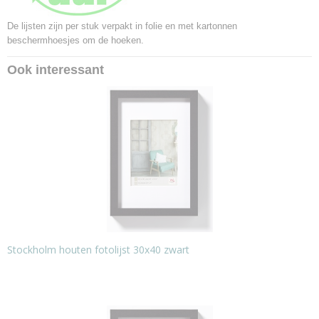
De lijsten zijn per stuk verpakt in folie en met kartonnen
beschermhoesjes om de hoeken.
Ook interessant
Stockholm houten fotolijst 30x40 zwart