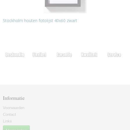
Stockholm houten fotolijst 40x60 zwart
Informatie
Voorwaarden
Contact
Links