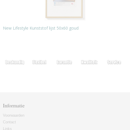
New Lifestyle Kunststof lijst 50x60 goud
Informatie
Voorwaarden
Contact
Links