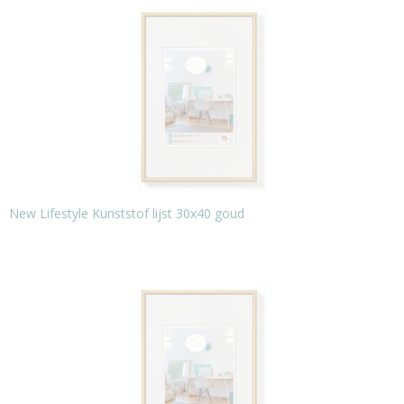
New Lifestyle Kunststof lijst 30x40 goud