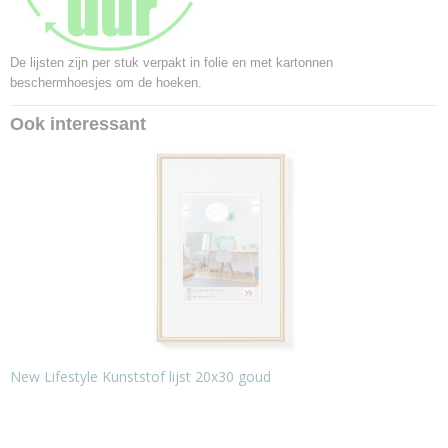
De lijsten zijn per stuk verpakt in folie en met kartonnen
beschermhoesjes om de hoeken.
Ook interessant
New Lifestyle Kunststof lijst 20x30 goud