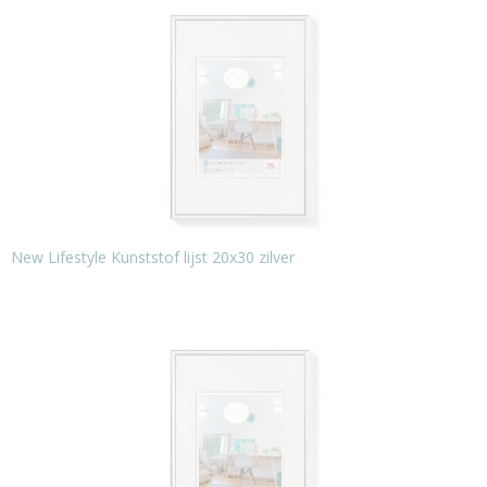
New Lifestyle Kunststof lijst 20x30 zilver