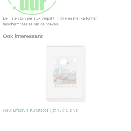
De lijsten zijn per stuk verpakt in folie en met kartonnen
beschermhoesjes om de hoeken.
Ook interessant
New Lifestyle Kunststof lijst 10x15 zilver