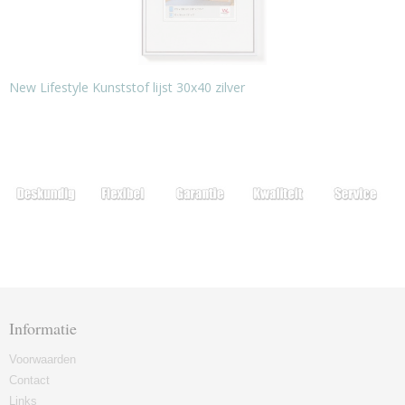
New Lifestyle Kunststof lijst 30x40 zilver
Informatie
Voorwaarden
Contact
Links