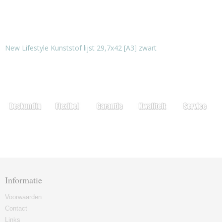
New Lifestyle Kunststof lijst 29,7x42 [A3] zwart
Informatie
Voorwaarden
Contact
Links