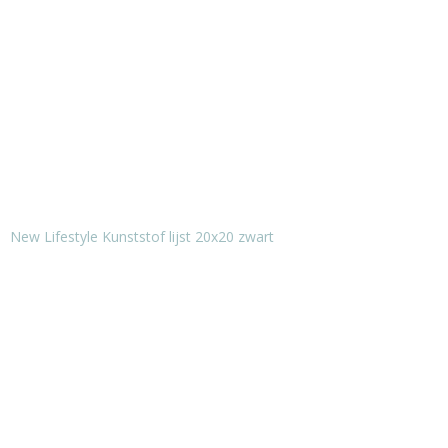
New Lifestyle Kunststof lijst 20x20 zwart