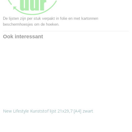
De lijsten zijn per stuk verpakt in folie en met kartonnen
beschermhoesjes om de hoeken.
Ook interessant
New Lifestyle Kunststof lijst 21x29,7 [A4] zwart