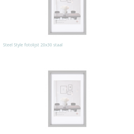
Steel Style fotolijst 20x30 staal