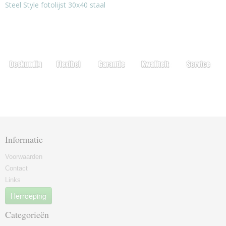
Steel Style fotolijst 30x40 staal
Informatie
Voorwaarden
Contact
Links
Herroeping
Categorieën