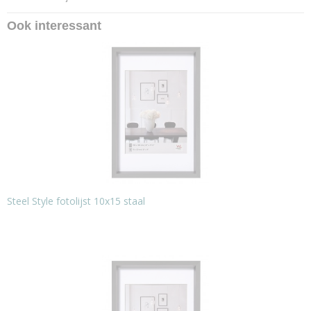
Ook interessant
Steel Style fotolijst 10x15 staal