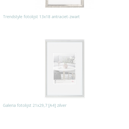
Trendstyle fotolijst 13x18 antraciet-zwart
Galeria fotolijst 21x29,7 [A4] zilver