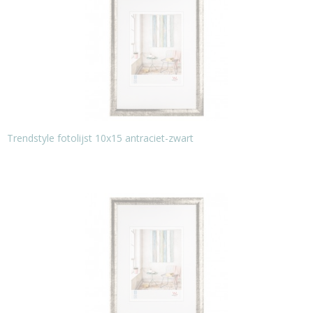
Trendstyle fotolijst 10x15 antraciet-zwart