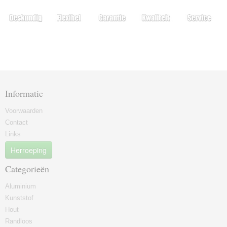
Informatie
Voorwaarden
Contact
Links
Herroeping
Categorieën
Aluminium
Kunststof
Hout
Randloos