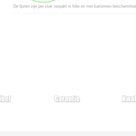
De lijsten zijn per stuk verpakt in folie en met kartonnen beschermh