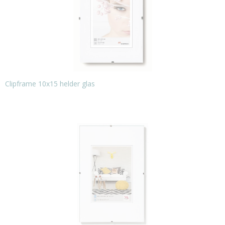
Clipframe 10x15 helder glas