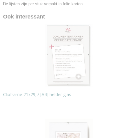
De lijsten zijn per stuk verpakt in folie karton.
Ook interessant
Clipframe 21x29,7 [A4] helder glas