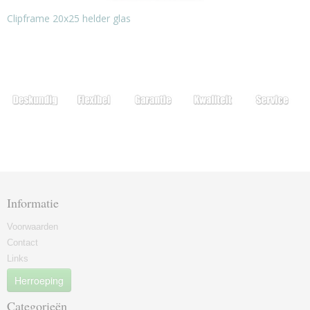
Clipframe 20x25 helder glas
Informatie
Voorwaarden
Contact
Links
Herroeping
Categorieën