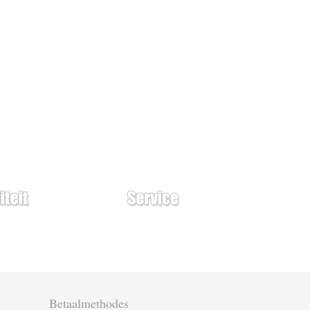
Betaalmethodes